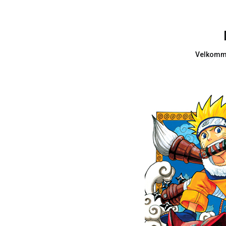
Velkomme