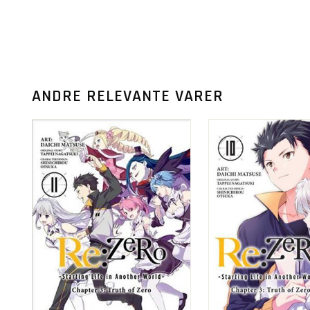
ANDRE RELEVANTE VARER