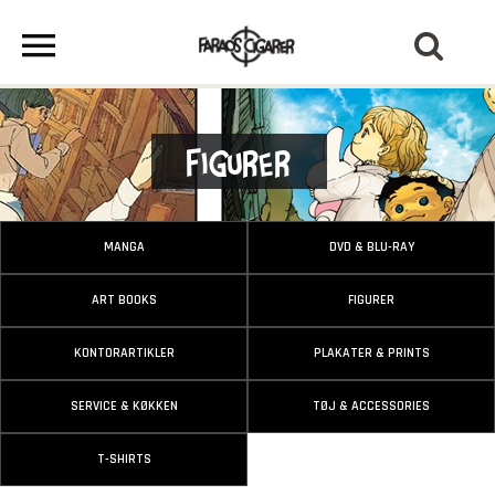
Figurer
MANGA
DVD & BLU-RAY
ART BOOKS
FIGURER
KONTORARTIKLER
PLAKATER & PRINTS
SERVICE & KØKKEN
TØJ & ACCESSORIES
T-SHIRTS