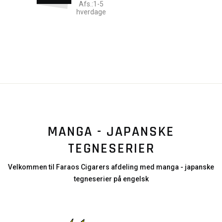
Afs.:1-5
hverdage
MANGA - JAPANSKE
TEGNESERIER
Velkommen til Faraos Cigarers afdeling med manga - japanske
tegneserier på engelsk