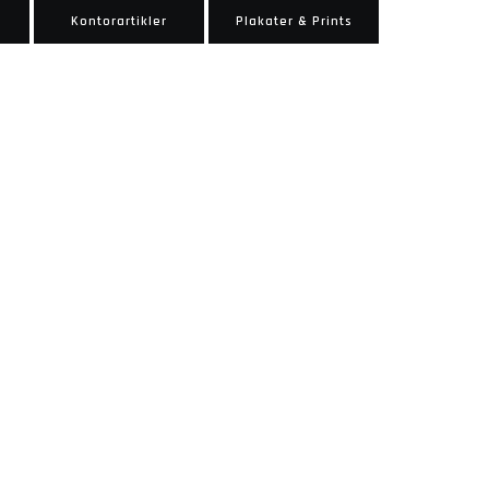
Kontorartikler
Plakater & Prints