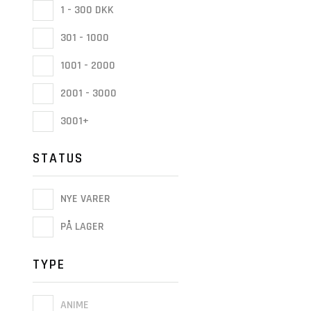
1 - 300 DKK
301 - 1000
1001 - 2000
2001 - 3000
3001+
STATUS
NYE VARER
PÅ LAGER
TYPE
ANIME