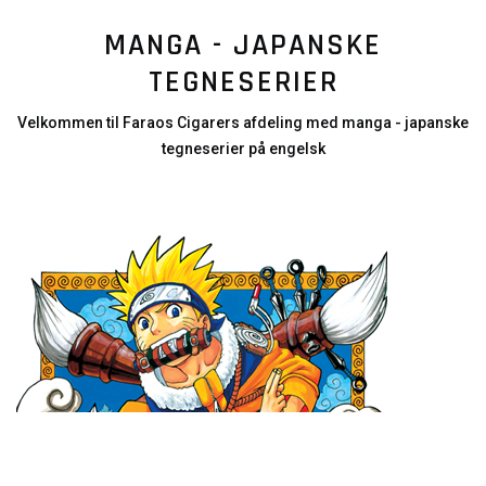
MANGA - JAPANSKE
TEGNESERIER
Velkommen til Faraos Cigarers afdeling med manga - japanske
tegneserier på engelsk