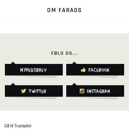
OM FARAOS
FØLG OS...
Nyhedsbrev
Facebook
Twitter
Instagram
Gå til Trustpilot