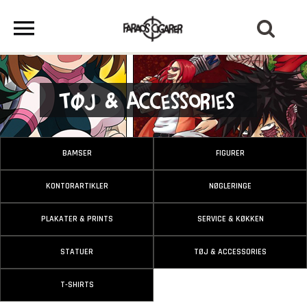
Tøj & Accessories
BAMSER
FIGURER
KONTORARTIKLER
NØGLERINGE
PLAKATER & PRINTS
SERVICE & KØKKEN
STATUER
TØJ & ACCESSORIES
T-SHIRTS