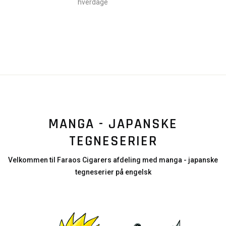
hverdage
MANGA - JAPANSKE
TEGNESERIER
Velkommen til Faraos Cigarers afdeling med manga - japanske
tegneserier på engelsk