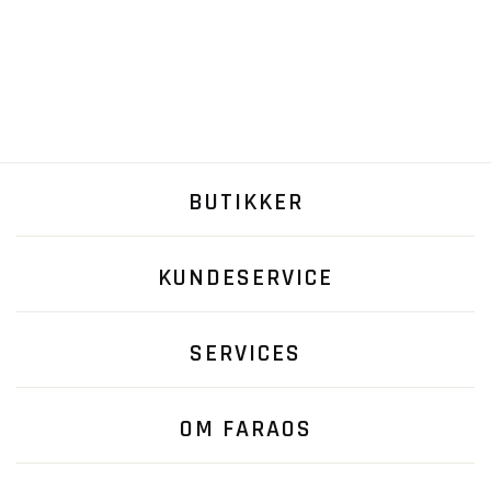
BUTIKKER
KUNDESERVICE
SERVICES
OM FARAOS