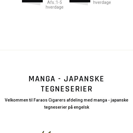
Afs.:1-5
hverdage
hverdage
MANGA - JAPANSKE
TEGNESERIER
Velkommen til Faraos Cigarers afdeling med manga - japanske
tegneserier på engelsk