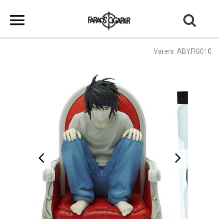
Varenr. ABYFIG010