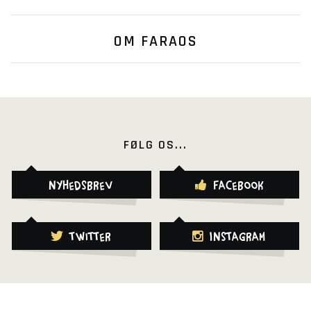
OM FARAOS
FØLG OS...
Nyhedsbrev
Facebook
Twitter
Instagram