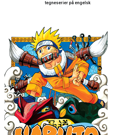
tegneserier på engelsk