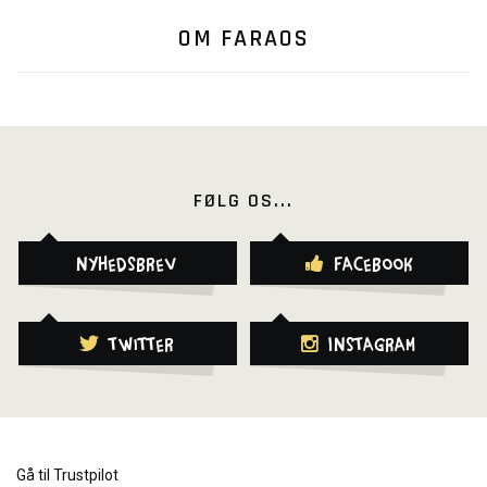
OM FARAOS
FØLG OS...
Nyhedsbrev
Facebook
Twitter
Instagram
Gå til Trustpilot