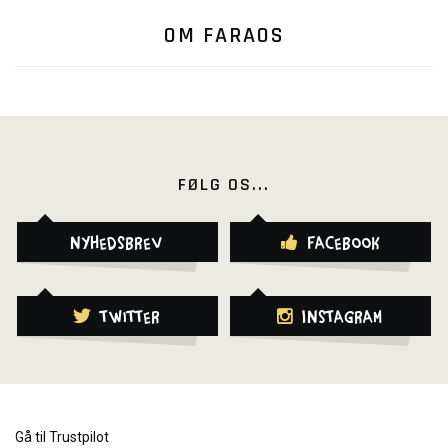
OM FARAOS
FØLG OS...
Nyhedsbrev
Facebook
Twitter
Instagram
Gå til Trustpilot