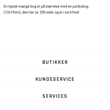
En typisk manga-bog er på størrelse med en jumbobog
(13x19cm), den har ca. 200 sider og er i sort/hvid.
BUTIKKER
KUNDESERVICE
SERVICES