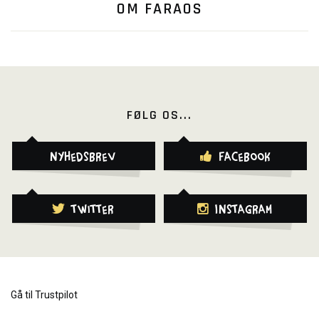
OM FARAOS
FØLG OS...
Nyhedsbrev
Facebook
Twitter
Instagram
Gå til Trustpilot