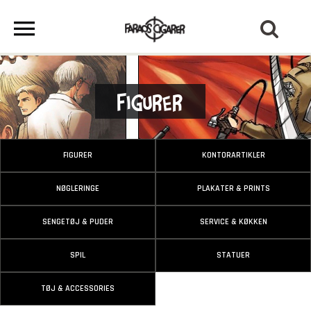
Figurer
FIGURER
KONTORARTIKLER
NØGLERINGE
PLAKATER & PRINTS
SENGETØJ & PUDER
SERVICE & KØKKEN
SPIL
STATUER
TØJ & ACCESSORIES