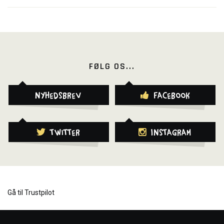
FØLG OS...
Nyhedsbrev
Facebook
Twitter
Instagram
Gå til Trustpilot