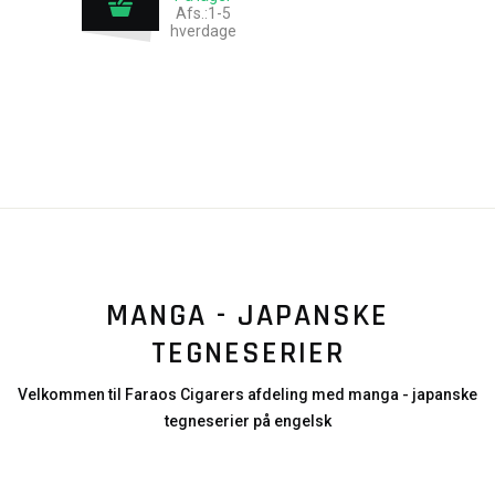
Afs.:1-5
hverdage
MANGA - JAPANSKE
TEGNESERIER
Velkommen til Faraos Cigarers afdeling med manga - japanske
tegneserier på engelsk