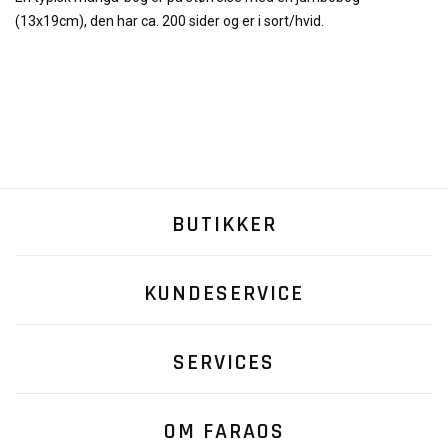
(13x19cm), den har ca. 200 sider og er i sort/hvid.
BUTIKKER
KUNDESERVICE
SERVICES
OM FARAOS