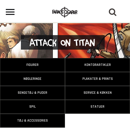
Attack on Titan
FIGURER
KONTORARTIKLER
NØGLERINGE
PLAKATER & PRINTS
SENGETØJ & PUDER
SERVICE & KØKKEN
SPIL
STATUER
TØJ & ACCESSORIES