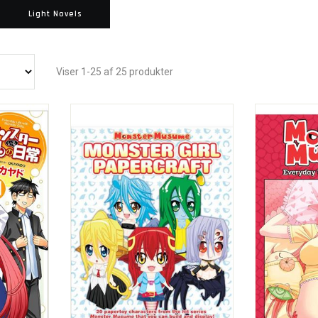
Light Novels
Viser 1-25 af 25 produkter