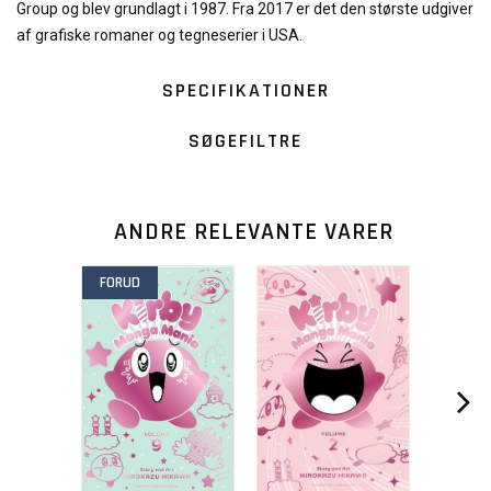
Group og blev grundlagt i 1987. Fra 2017 er det den største udgiver
af grafiske romaner og tegneserier i USA.
SPECIFIKATIONER
SØGEFILTRE
ANDRE RELEVANTE VARER
FORUD