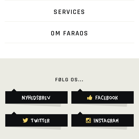
SERVICES
OM FARAOS
FØLG OS...
Nyhedsbrev
Facebook
Twitter
Instagram