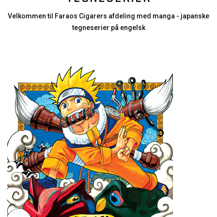
Velkommen til Faraos Cigarers afdeling med manga - japanske
tegneserier på engelsk