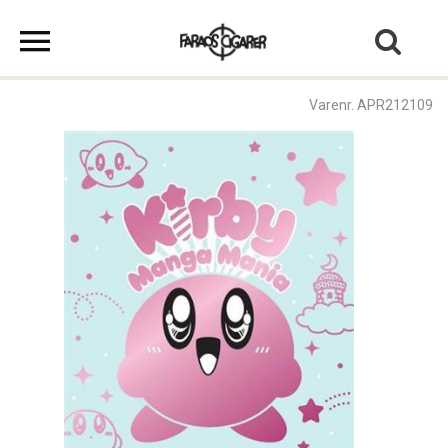
Varenr. APR212109