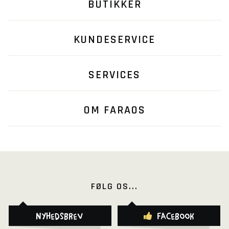
BUTIKKER
KUNDESERVICE
SERVICES
OM FARAOS
FØLG OS...
Nyhedsbrev
Facebook