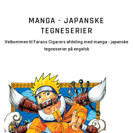
MANGA - JAPANSKE
TEGNESERIER
Velkommen til Faraos Cigarers afdeling med manga - japanske
tegneserier på engelsk