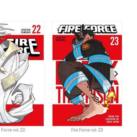
e Force vol. 22
Fire Force vol. 23