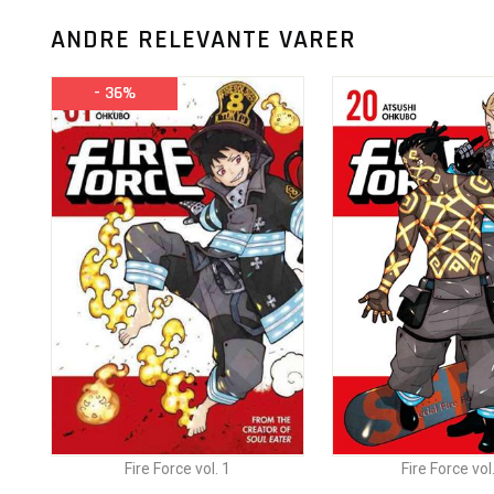
ANDRE RELEVANTE VARER
- 36%
Fire Force vol. 1
Fire Force vol