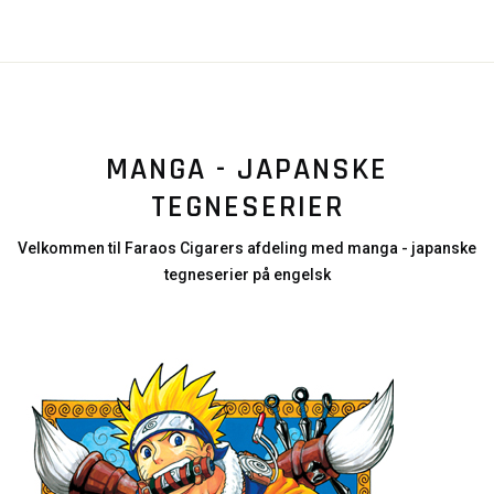
MANGA - JAPANSKE
TEGNESERIER
Velkommen til Faraos Cigarers afdeling med manga - japanske
tegneserier på engelsk