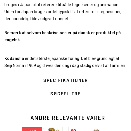
bruges i Japan til at referere til både tegneserier og animation.
Uden for Japan bruges ordet typisk til at referere til tegneserier,
der oprindeligt blev udgivet i landet.
Bemærk at selvom beskrivelsen er på dansk er produktet på
engelsk.
Kodansha
er det største japanske forlag. Det blev grundlagt af
Seiji Noma i 1909 og drives den dag i dag stadig delvist af familien.
SPECIFIKATIONER
SØGEFILTRE
ANDRE RELEVANTE VARER