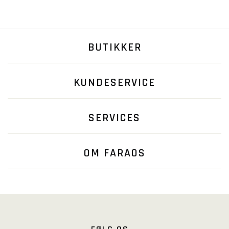
BUTIKKER
KUNDESERVICE
SERVICES
OM FARAOS