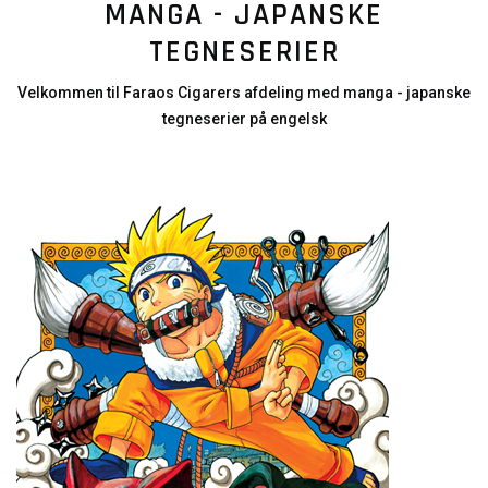
MANGA - JAPANSKE
TEGNESERIER
Velkommen til Faraos Cigarers afdeling med manga - japanske
tegneserier på engelsk