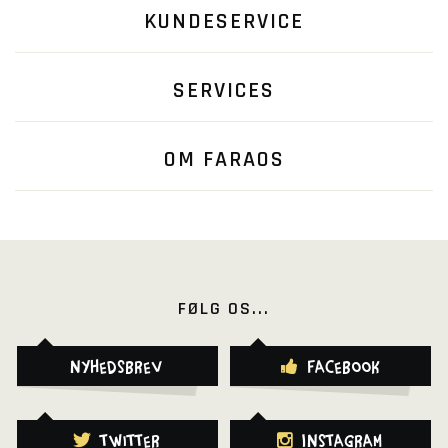
KUNDESERVICE
SERVICES
OM FARAOS
FØLG OS...
Nyhedsbrev
Facebook
Twitter
Instagram