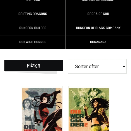
DRIFTING DRAGONS
DROPS OF GOD
DUNGEON BUILDER
DUNGEON OF BLACK COMPANY
DUNWICH HORROR
DURARARA
Filter