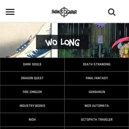
Wo Long
DARK SOULS
DEATH STRANDING
DRAGON QUEST
FINAL FANTASY
FIRE EMBLEM
GENSHIKEN
INDUSTRY BOOKS
NIER AUTOMATA
NIOH
OCTOPATH TRAVELER