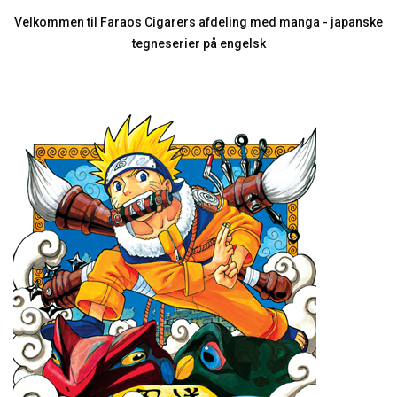
Velkommen til Faraos Cigarers afdeling med manga - japanske
tegneserier på engelsk