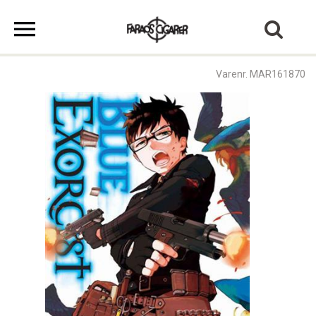
Varenr. MAR161870