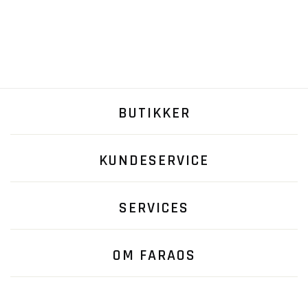
BUTIKKER
KUNDESERVICE
SERVICES
OM FARAOS