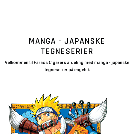
MANGA - JAPANSKE
TEGNESERIER
Velkommen til Faraos Cigarers afdeling med manga - japanske
tegneserier på engelsk