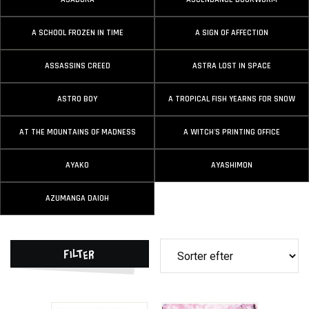
A SCHOOL FROZEN IN TIME
A SIGN OF AFFECTION
ASSASSINS CREED
ASTRA LOST IN SPACE
ASTRO BOY
A TROPICAL FISH YEARNS FOR SNOW
AT THE MOUNTAINS OF MADNESS
A WITCH'S PRINTING OFFICE
AYAKO
AYASHIMON
AZUMANGA DAIOH
Filter