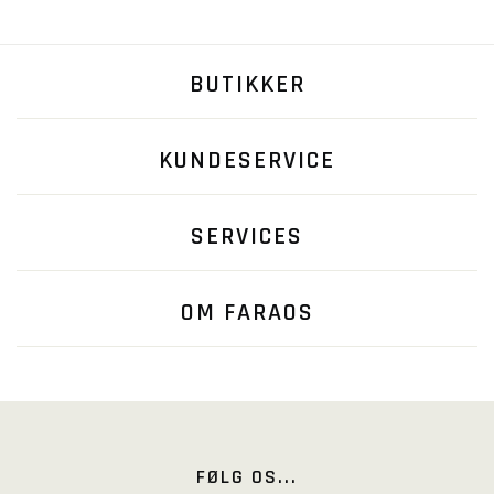
BUTIKKER
KUNDESERVICE
SERVICES
OM FARAOS
FØLG OS...