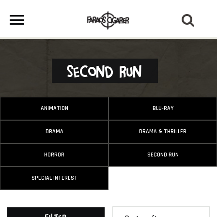
Second Run
ANIMATION
BLU-RAY
DRAMA
DRAMA & THRILLER
HORROR
SECOND RUN
SPECIAL INTEREST
Filter