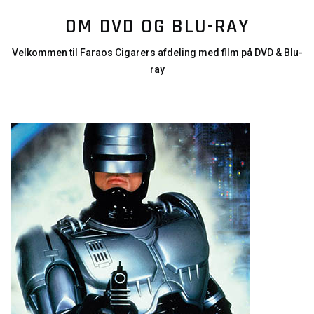
OM DVD OG BLU-RAY
Velkommen til Faraos Cigarers afdeling med film på DVD & Blu-
ray