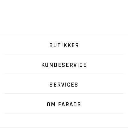
BUTIKKER
KUNDESERVICE
SERVICES
OM FARAOS