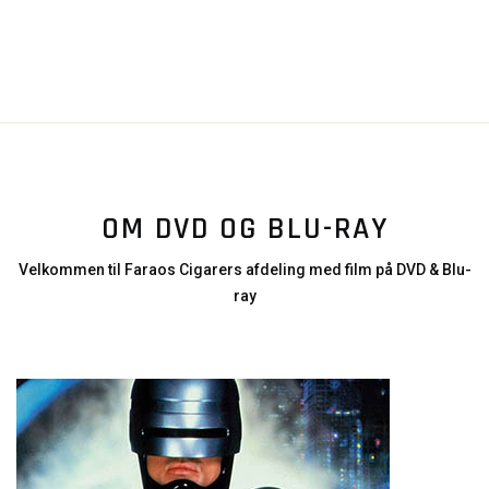
OM DVD OG BLU-RAY
Velkommen til Faraos Cigarers afdeling med film på DVD & Blu-
ray