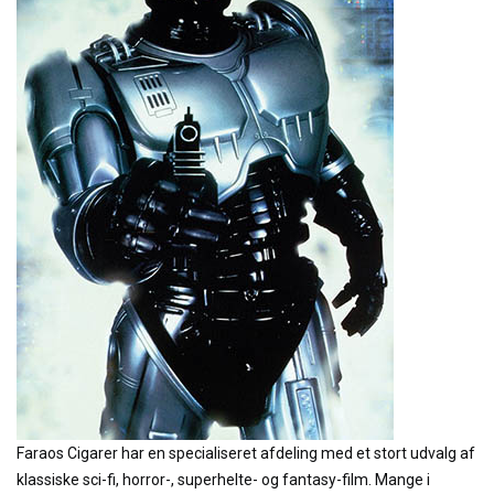
Faraos Cigarer har en specialiseret afdeling med et stort udvalg af
klassiske sci-fi, horror-, superhelte- og fantasy-film. Mange i