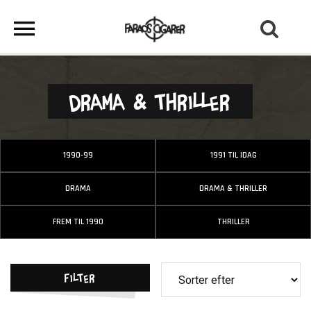
Drama & Thriller
1990-99
1991 TIL IDAG
DRAMA
DRAMA & THRILLER
FREM TIL 1990
THRILLER
Filter