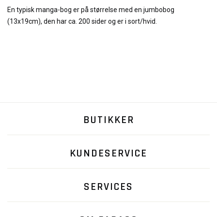
En typisk manga-bog er på størrelse med en jumbobog
(13x19cm), den har ca. 200 sider og er i sort/hvid.
BUTIKKER
KUNDESERVICE
SERVICES