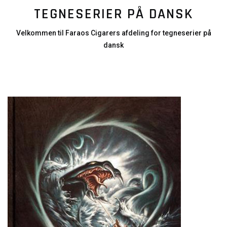
TEGNESERIER PÅ DANSK
Velkommen til Faraos Cigarers afdeling for tegneserier på
dansk