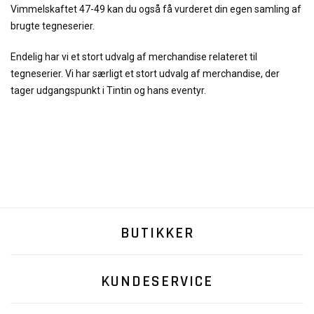
Vimmelskaftet 47-49 kan du også få vurderet din egen samling af
brugte tegneserier.
Endelig har vi et stort udvalg af merchandise relateret til
tegneserier. Vi har særligt et stort udvalg af merchandise, der
tager udgangspunkt i Tintin og hans eventyr.
BUTIKKER
KUNDESERVICE