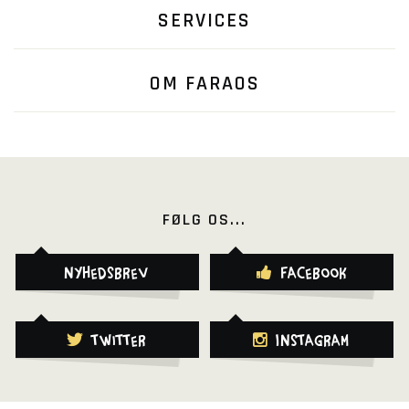
SERVICES
OM FARAOS
FØLG OS...
Nyhedsbrev
Facebook
Twitter
Instagram