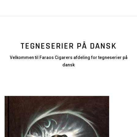
TEGNESERIER PÅ DANSK
Velkommen til Faraos Cigarers afdeling for tegneserier på
dansk