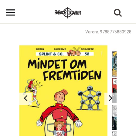
Varenr. 9788775880928