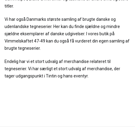
titler.
Vi har også Danmarks største samling af brugte danske og
udenlandske tegneserier. Her kan du finde sjældne og mindre
sjældne eksemplarer af danske udgivelser. I vores butik på
Vimmelskaftet 47-49 kan du også få vurderet din egen samling af
brugte tegneserier.
Endelig har vi et stort udvalg af merchandise relateret til
tegneserier. Vi har særligt et stort udvalg af merchandise, der
tager udgangspunkt i Tintin og hans eventyr.