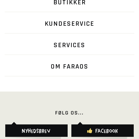
BUTIKKER
KUNDESERVICE
SERVICES
OM FARAOS
FØLG OS...
Nyhedsbrev
Facebook