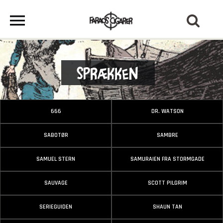
Sprækken
666
DR. WATSON
SABOTØR
SAMBRE
SAMUEL STERN
SAMURAIEN FRA STORMGADE
SAUVAGE
SCOTT PILGRIM
SERIEGUIDEN
SHAUN TAN