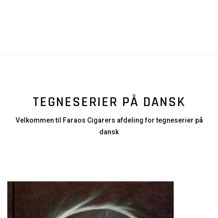
TEGNESERIER PÅ DANSK
Velkommen til Faraos Cigarers afdeling for tegneserier på
dansk