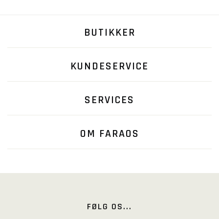
BUTIKKER
KUNDESERVICE
SERVICES
OM FARAOS
FØLG OS...