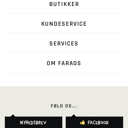
BUTIKKER
KUNDESERVICE
SERVICES
OM FARAOS
FØLG OS...
Nyhedsbrev
Facebook