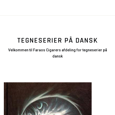
TEGNESERIER PÅ DANSK
Velkommen til Faraos Cigarers afdeling for tegneserier på
dansk