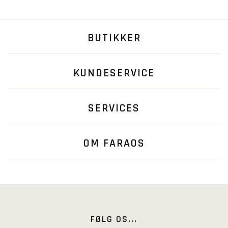
BUTIKKER
KUNDESERVICE
SERVICES
OM FARAOS
FØLG OS...