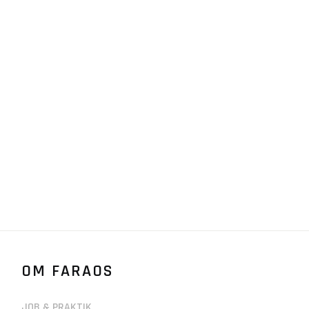
OM FARAOS
JOB & PRAKTIK