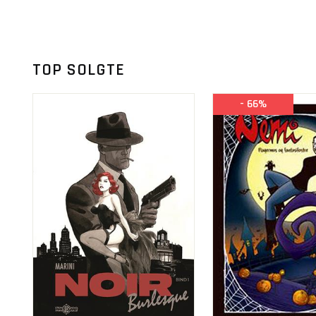
TOP SOLGTE
- 66%