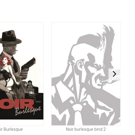
ir Burlesque
Noir burlesque bind 2