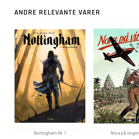
ANDRE RELEVANTE VARER
Nottingham Nr. 1
Nora på vinge