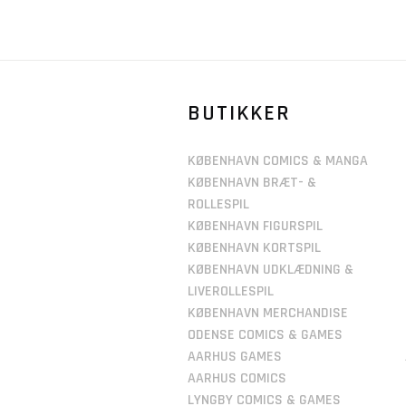
BUTIKKER
KØBENHAVN COMICS & MANGA
KØBENHAVN BRÆT- &
ROLLESPIL
KØBENHAVN FIGURSPIL
KØBENHAVN KORTSPIL
KØBENHAVN UDKLÆDNING &
LIVEROLLESPIL
KØBENHAVN MERCHANDISE
ODENSE COMICS & GAMES
AARHUS GAMES
AARHUS COMICS
LYNGBY COMICS & GAMES