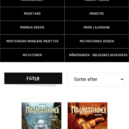
MODSTAND
MONSTRE
MORBUS GRAVIS
MORD I BJERGENE
MORTENSENS MONDÆNE MERITTER
MUTANTERNES VERDEN
MUTATIONER
MÅNEMANDEN - BØLGERNES BEHERSKER
Filter