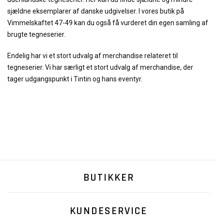
sjældne eksemplarer af danske udgivelser. I vores butik på
Vimmelskaftet 47-49 kan du også få vurderet din egen samling af
brugte tegneserier.
Endelig har vi et stort udvalg af merchandise relateret til
tegneserier. Vi har særligt et stort udvalg af merchandise, der
tager udgangspunkt i Tintin og hans eventyr.
BUTIKKER
KUNDESERVICE