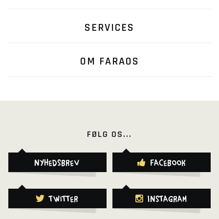
SERVICES
OM FARAOS
FØLG OS...
Nyhedsbrev
Facebook
Twitter
Instagram