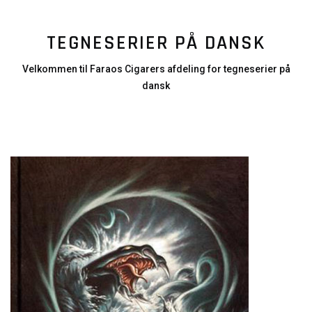
TEGNESERIER PÅ DANSK
Velkommen til Faraos Cigarers afdeling for tegneserier på
dansk