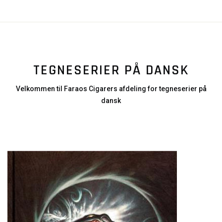
TEGNESERIER PÅ DANSK
Velkommen til Faraos Cigarers afdeling for tegneserier på
dansk