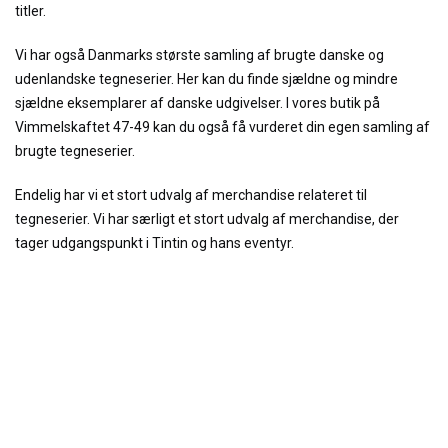
titler.
Vi har også Danmarks største samling af brugte danske og
udenlandske tegneserier. Her kan du finde sjældne og mindre
sjældne eksemplarer af danske udgivelser. I vores butik på
Vimmelskaftet 47-49 kan du også få vurderet din egen samling af
brugte tegneserier.
Endelig har vi et stort udvalg af merchandise relateret til
tegneserier. Vi har særligt et stort udvalg af merchandise, der
tager udgangspunkt i Tintin og hans eventyr.
BUTIKKER