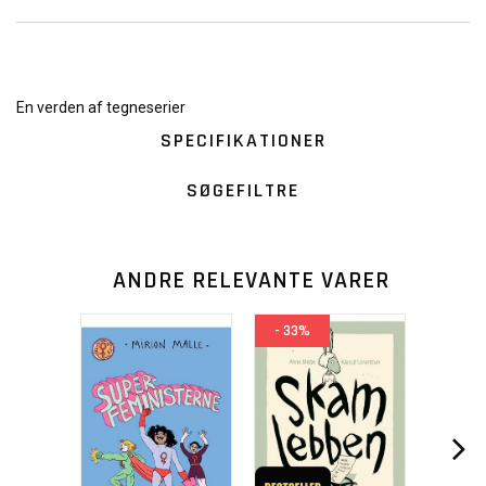
En verden af tegneserier
SPECIFIKATIONER
SØGEFILTRE
ANDRE RELEVANTE VARER
- 33%