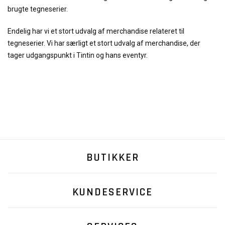
brugte tegneserier.
Endelig har vi et stort udvalg af merchandise relateret til
tegneserier. Vi har særligt et stort udvalg af merchandise, der
tager udgangspunkt i Tintin og hans eventyr.
BUTIKKER
KUNDESERVICE