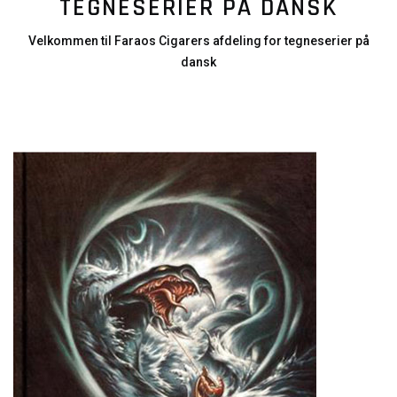
TEGNESERIER PÅ DANSK
Velkommen til Faraos Cigarers afdeling for tegneserier på
dansk