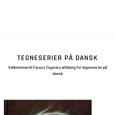
TEGNESERIER PÅ DANSK
Velkommen til Faraos Cigarers afdeling for tegneserier på
dansk