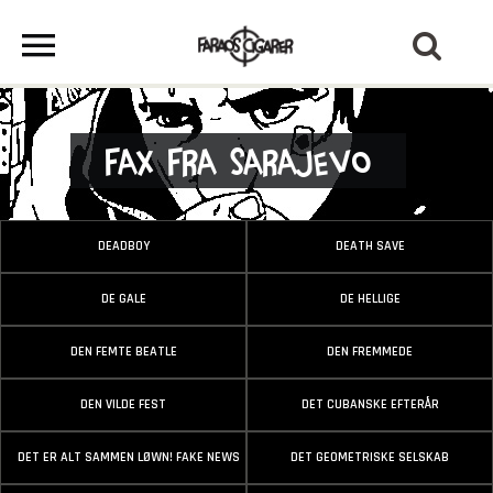
Fax fra Sarajevo
DEADBOY
DEATH SAVE
DE GALE
DE HELLIGE
DEN FEMTE BEATLE
DEN FREMMEDE
DEN VILDE FEST
DET CUBANSKE EFTERÅR
DET ER ALT SAMMEN LØWN! FAKE NEWS
DET GEOMETRISKE SELSKAB