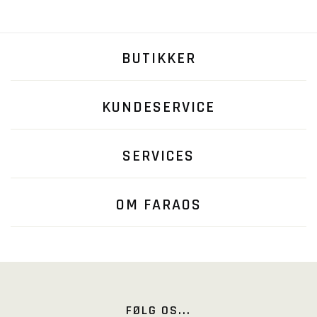
BUTIKKER
KUNDESERVICE
SERVICES
OM FARAOS
FØLG OS...