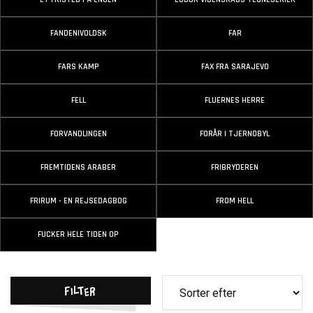
FANDENIVOLDSK
FAR
FARS KAMP
FAX FRA SARAJEVO
FELL
FLUERNES HERRE
FORVANDLINGEN
FORÅR I TJERNOBYL
FREMTIDENS ARABER
FRIBRYDEREN
FRIRUM - EN REJSEDAGBOG
FROM HELL
FUCKER HELE TIDEN OP
Filter