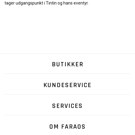
tager udgangspunkt i Tintin og hans eventyr.
BUTIKKER
KUNDESERVICE
SERVICES
OM FARAOS