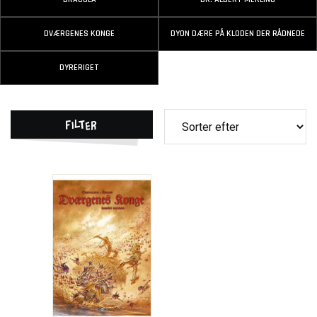
DVÆRGENES KONGE
DYON DÆRE PÅ KLODEN DER RÅDNEDE
DYRERIGET
Filter