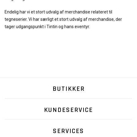
Endelig har vi et stort udvalg af merchandise relateret til
tegneserier. Vi har særligt et stort udvalg af merchandise, der
tager udgangspunkt i Tintin og hans eventyr.
BUTIKKER
KUNDESERVICE
SERVICES