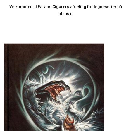
Velkommen til Faraos Cigarers afdeling for tegneserier på
dansk