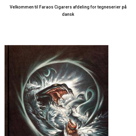
Velkommen til Faraos Cigarers afdeling for tegneserier på
dansk