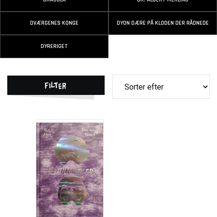
DVÆRGENES KONGE
DYON DÆRE PÅ KLODEN DER RÅDNEDE
DYRERIGET
Filter