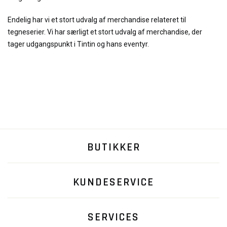
Endelig har vi et stort udvalg af merchandise relateret til
tegneserier. Vi har særligt et stort udvalg af merchandise, der
tager udgangspunkt i Tintin og hans eventyr.
BUTIKKER
KUNDESERVICE
SERVICES