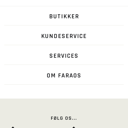
BUTIKKER
KUNDESERVICE
SERVICES
OM FARAOS
FØLG OS...