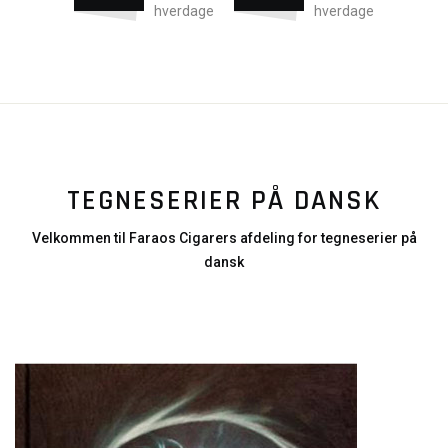
hverdage
hverdage
TEGNESERIER PÅ DANSK
Velkommen til Faraos Cigarers afdeling for tegneserier på
dansk