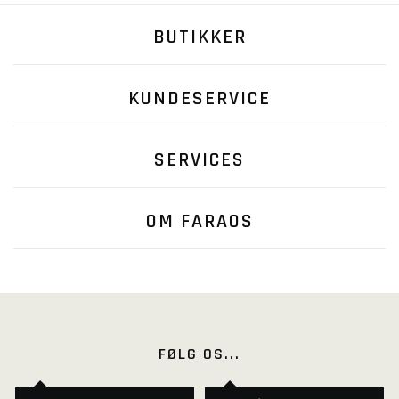
BUTIKKER
KUNDESERVICE
SERVICES
OM FARAOS
FØLG OS...