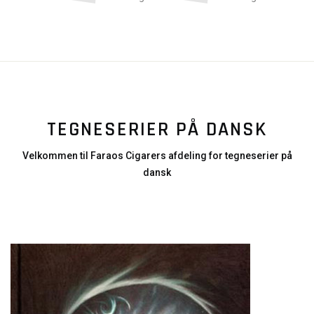
TEGNESERIER PÅ DANSK
Velkommen til Faraos Cigarers afdeling for tegneserier på
dansk