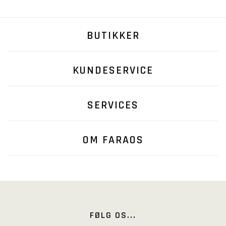
BUTIKKER
KUNDESERVICE
SERVICES
OM FARAOS
FØLG OS...