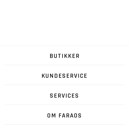
BUTIKKER
KUNDESERVICE
SERVICES
OM FARAOS