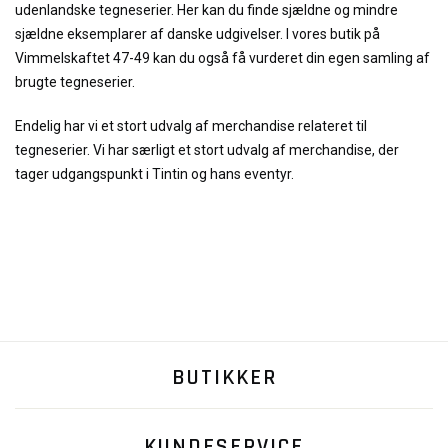
udenlandske tegneserier. Her kan du finde sjældne og mindre
sjældne eksemplarer af danske udgivelser. I vores butik på
Vimmelskaftet 47-49 kan du også få vurderet din egen samling af
brugte tegneserier.
Endelig har vi et stort udvalg af merchandise relateret til
tegneserier. Vi har særligt et stort udvalg af merchandise, der
tager udgangspunkt i Tintin og hans eventyr.
BUTIKKER
KUNDESERVICE