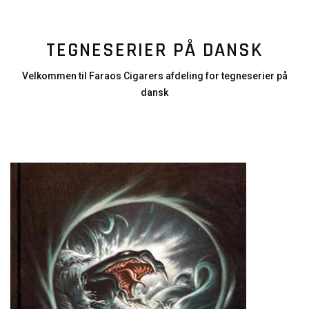
TEGNESERIER PÅ DANSK
Velkommen til Faraos Cigarers afdeling for tegneserier på
dansk