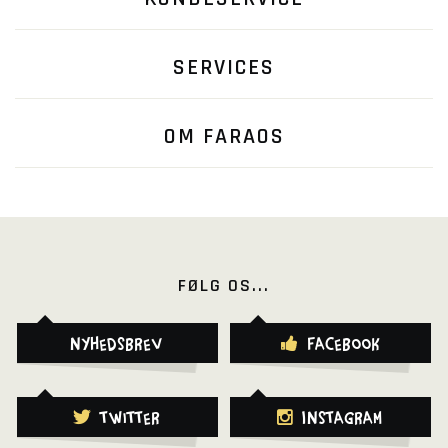
SERVICES
OM FARAOS
FØLG OS...
Nyhedsbrev
Facebook
Twitter
Instagram