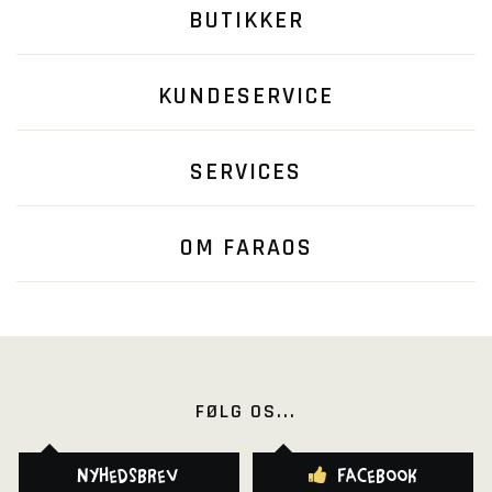
BUTIKKER
KUNDESERVICE
SERVICES
OM FARAOS
FØLG OS...
Nyhedsbrev
Facebook