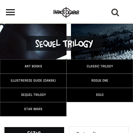
Sequel Trilogy
ART BOOKS
CLASSIC TRILOGY
ILLUSTREREDE GUIDE (DANSK)
ROGUE ONE
SEQUEL TRILOGY
SOLO
STAR WARS
Filter