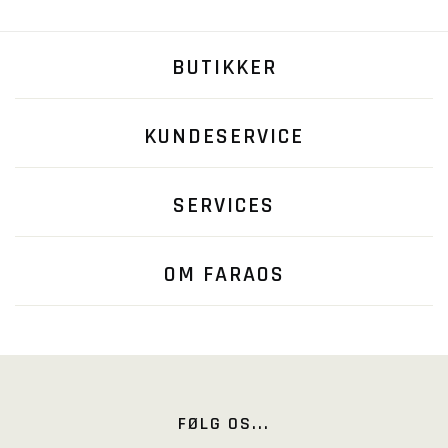
BUTIKKER
KUNDESERVICE
SERVICES
OM FARAOS
FØLG OS...