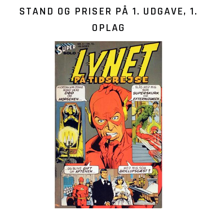
STAND OG PRISER PÅ
1. UDGAVE, 1.
OPLAG