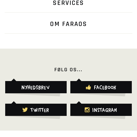
SERVICES
OM FARAOS
FØLG OS...
Nyhedsbrev
Facebook
Twitter
Instagram