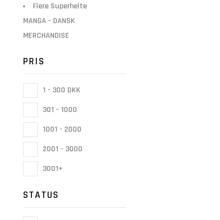
Flere Superhelte
MANGA - DANSK
MERCHANDISE
PRIS
1 - 300 DKK
301 - 1000
1001 - 2000
2001 - 3000
3001+
STATUS