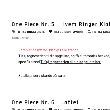
One Piece Nr. 5 - Hvem Ringer Klok.
TILFØJ
ØNSKELISTE
TILFØJ SOM
FAVORIT
TILFØJ
SØGE
Antikvarisk
Varen er desværre udsolgt i alle stande.
Tilføj tegneserien til din søgeliste, og få automatisk besked, 
specifik stand.
Tilføj tegneserien til din søgeliste her
Se alle priser / stande på varen
One Piece Nr. 6 - Løftet