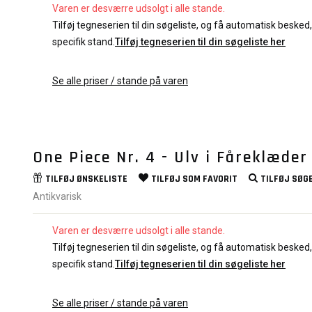
Varen er desværre udsolgt i alle stande.
Tilføj tegneserien til din søgeliste, og få automatisk besked, 
specifik stand.
Tilføj tegneserien til din søgeliste her
Se alle priser / stande på varen
One Piece Nr. 4 - Ulv i Fåreklæder
TILFØJ
ØNSKELISTE
TILFØJ SOM
FAVORIT
TILFØJ
SØGE
Antikvarisk
Varen er desværre udsolgt i alle stande.
Tilføj tegneserien til din søgeliste, og få automatisk besked, 
specifik stand.
Tilføj tegneserien til din søgeliste her
Se alle priser / stande på varen