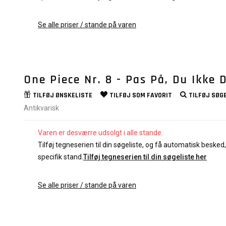
Se alle priser / stande på varen
One Piece Nr. 8 - Pas På, Du Ikke 
TILFØJ
ØNSKELISTE
TILFØJ SOM
FAVORIT
TILFØJ
SØGE
Antikvarisk
Varen er desværre udsolgt i alle stande.
Tilføj tegneserien til din søgeliste, og få automatisk besked, 
specifik stand.
Tilføj tegneserien til din søgeliste her
Se alle priser / stande på varen