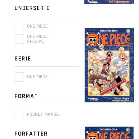
UNDERSERIE
ONE PIECE
ONE PIECE
SPECIAL
SERIE
ONE PIECE
FORMAT
POCKET MANGA
FORFATTER